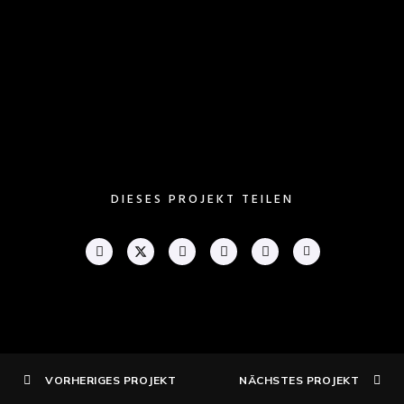
Impressum
DIESES PROJEKT TEILEN
VORHERIGES PROJEKT
NÄCHSTES PROJEKT